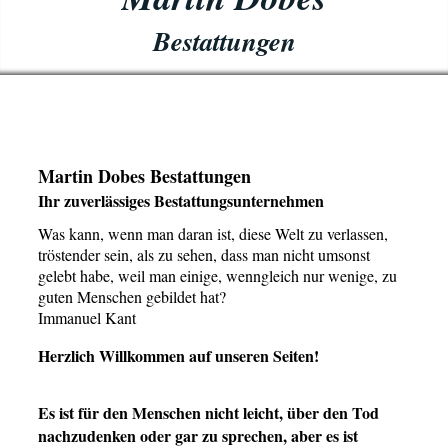
Bestattungen
Martin Dobes Bestattungen
Ihr zuverlässiges Bestattungsunternehmen
Was kann, wenn man daran ist, diese Welt zu verlassen,
tröstender sein, als zu sehen, dass man nicht umsonst
gelebt habe, weil man einige, wenngleich nur wenige, zu
guten Menschen gebildet hat?
Immanuel Kant
Herzlich Willkommen auf unseren Seiten!
Es ist für den Menschen nicht leicht, über den Tod
nachzudenken oder gar zu sprechen, aber es ist