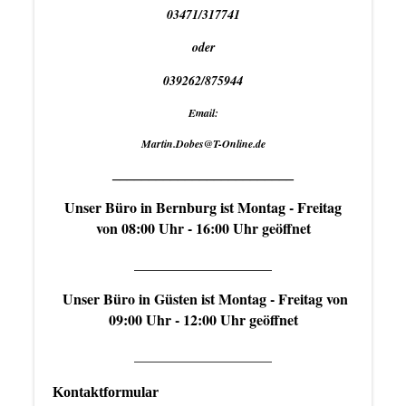
03471/317741
oder
039262/875944
Email:
Martin.Dobes@T-Online.de
_________________________
Unser Büro in Bernburg ist Montag - Freitag
von 08:00 Uhr - 16:00 Uhr geöffnet
___________________
Unser Büro in Güsten ist Montag - Freitag von
09:00 Uhr - 12:00 Uhr geöffnet
___________________
Kontaktformular