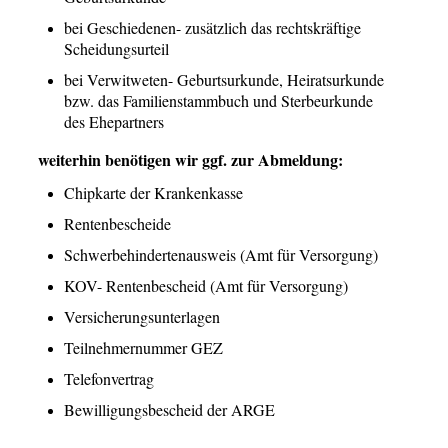
bei Geschiedenen- zusätzlich das rechtskräftige
Scheidungsurteil
bei Verwitweten- Geburtsurkunde, Heiratsurkunde
bzw. das Familienstammbuch und Sterbeurkunde
des Ehepartners
weiterhin benötigen wir ggf. zur Abmeldung:
Chipkarte der Krankenkasse
Rentenbescheide
Schwerbehindertenausweis (Amt für Versorgung)
KOV- Rentenbescheid (Amt für Versorgung)
Versicherungsunterlagen
Teilnehmernummer GEZ
Telefonvertrag
Bewilligungsbescheid der ARGE