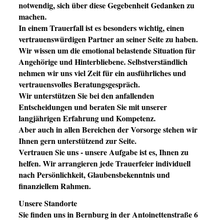
notwendig, sich über diese Gegebenheit Gedanken zu
machen.
In einem Trauerfall ist es besonders wichtig, einen
vertrauenswürdigen Partner an seiner Seite zu haben.
Wir wissen um die emotional belastende Situation für
Angehörige und Hinterbliebene. Selbstverständlich
nehmen wir uns viel Zeit für ein ausführliches und
vertrauensvolles Beratungsgespräch.
Wir unterstützen Sie bei den anfallenden
Entscheidungen und beraten Sie mit unserer
langjährigen Erfahrung und Kompetenz.
Aber auch in allen Bereichen der Vorsorge stehen wir
Ihnen gern unterstützend zur Seite.
Vertrauen Sie uns - unsere Aufgabe ist es, Ihnen zu
helfen. Wir arrangieren jede Trauerfeier individuell
nach Persönlichkeit, Glaubensbekenntnis und
finanziellem Rahmen.
Unsere Standorte
Sie finden uns in Bernburg in der Antoinettenstraße 6