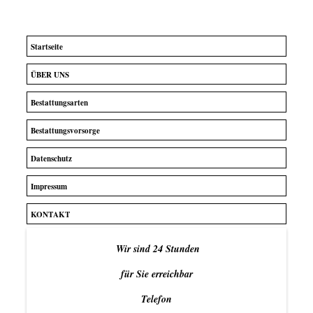
Startseite
ÜBER UNS
Bestattungsarten
Bestattungsvorsorge
Datenschutz
Impressum
KONTAKT
Wir sind 24 Stunden
für Sie erreichbar
Telefon