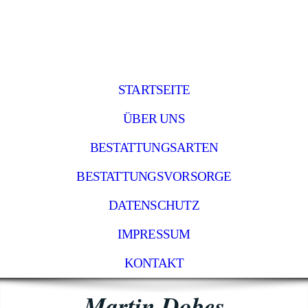
STARTSEITE
ÜBER UNS
BESTATTUNGSARTEN
BESTATTUNGSVORSORGE
DATENSCHUTZ
IMPRESSUM
KONTAKT
Martin Dobes