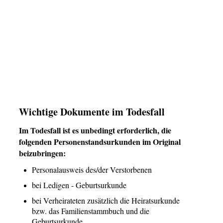
Wichtige Dokumente im Todesfall
Im Todesfall ist es unbedingt erforderlich, die
folgenden Personenstandsurkunden im Original
beizubringen:
Personalausweis des/der Verstorbenen
bei Ledigen - Geburtsurkunde
bei Verheirateten zusätzlich die Heiratsurkunde
bzw. das Familienstammbuch und die
Geburtsurkunde