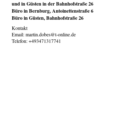
und in Güsten in der Bahnhofstraße 26
Büro in Bernburg, Antoinettenstraße 6
Büro in Güsten, Bahnhofstraße 26
Kontakt
Email: martin.dobes@t-online.de
Telefon: +493471317741