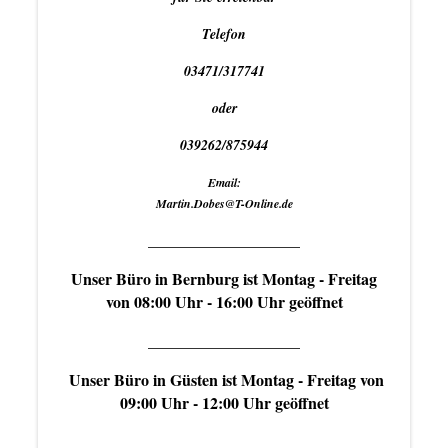
Telefon
03471/317741
oder
039262/875944
Email:
Martin.Dobes@T-Online.de
___________________
Unser Büro in Bernburg ist Montag - Freitag
von 08:00 Uhr - 16:00 Uhr geöffnet
___________________
Unser Büro in Güsten ist Montag - Freitag von
09:00 Uhr - 12:00 Uhr geöffnet
___________________