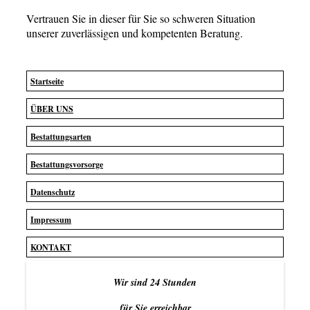
Vertrauen Sie in dieser für Sie so schweren Situation
unserer zuverlässigen und kompetenten Beratung.
Startseite
ÜBER UNS
Bestattungsarten
Bestattungsvorsorge
Datenschutz
Impressum
KONTAKT
Wir sind 24 Stunden
für Sie erreichbar