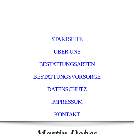
STARTSEITE
ÜBER UNS
BESTATTUNGSARTEN
BESTATTUNGSVORSORGE
DATENSCHUTZ
IMPRESSUM
KONTAKT
Martin Dobes