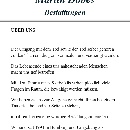
Bestattungen
ÜBER UNS
Der Umgang mit dem Tod sowie der Tod selber gehören
zu den Themen, die gern vermieden und verdrängt werden.
Das Lebensende eines uns nahestehenden Menschen
macht uns tief betroffen.
Mit dem Eintritt eines Sterbefalls stehen plötzlich viele
Fragen im Raum, die bewältigt werden müssen.
Wir haben es uns zur Aufgabe gemacht, Ihnen bei einem
Trauerfall helfend zur Seite zu stehen,
um ihren Lieben eine würdige Bestattung zu bereiten.
Wir sind seit 1991 in Bernburg und Umgebung als