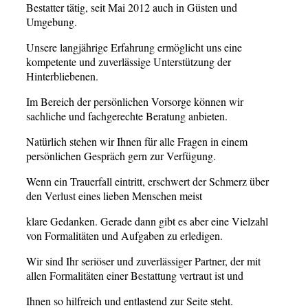
Bestatter tätig, seit Mai 2012 auch in Güsten und
Umgebung.
Unsere langjährige Erfahrung ermöglicht uns eine
kompetente und zuverlässige Unterstützung der
Hinterbliebenen.
Im Bereich der persönlichen Vorsorge können wir
sachliche und fachgerechte Beratung anbieten.
Natürlich stehen wir Ihnen für alle Fragen in einem
persönlichen Gespräch gern zur Verfügung.
Wenn ein Trauerfall eintritt, erschwert der Schmerz über
den Verlust eines lieben Menschen meist
klare Gedanken. Gerade dann gibt es aber eine Vielzahl
von Formalitäten und Aufgaben zu erledigen.
Wir sind Ihr seriöser und zuverlässiger Partner, der mit
allen Formalitäten einer Bestattung vertraut ist und
Ihnen so hilfreich und entlastend zur Seite steht.